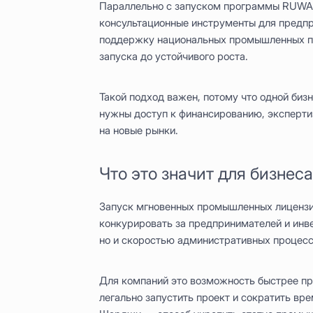
Параллельно с запуском программы RUWAD
консультационные инструменты для предп
поддержку национальных промышленных пр
запуска до устойчивого роста.
Такой подход важен, потому что одной биз
нужны доступ к финансированию, эксперти
на новые рынки.
Что это значит для бизнеса
Запуск мгновенных промышленных лицензи
конкурировать за предпринимателей и инв
но и скоростью административных процесс
Для компаний это возможность быстрее п
легально запустить проект и сократить вр