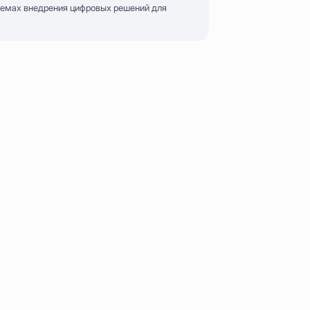
 темах внедрения цифровых решений для