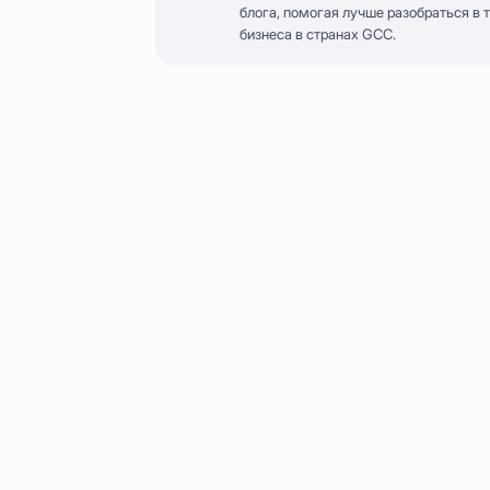
блога, помогая лучше разобраться в
бизнеса в странах GCC.