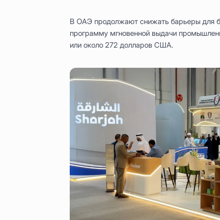
В ОАЭ продолжают снижать барьеры для б
программу мгновенной выдачи промышленн
или около 272 долларов США.