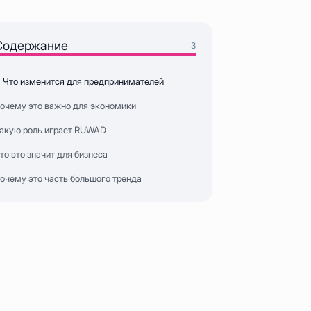
Содержание
3
Что изменится для предпринимателей
очему это важно для экономики
акую роль играет RUWAD
то это значит для бизнеса
очему это часть большого тренда