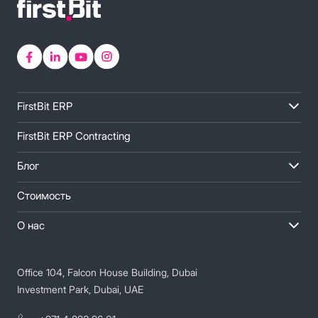
FirstBit ERP
FirstBit ERP Contracting
Блог
Стоимость
О нас
Office 104, Falcon House Building, Dubai
Investment Park, Dubai, UAE