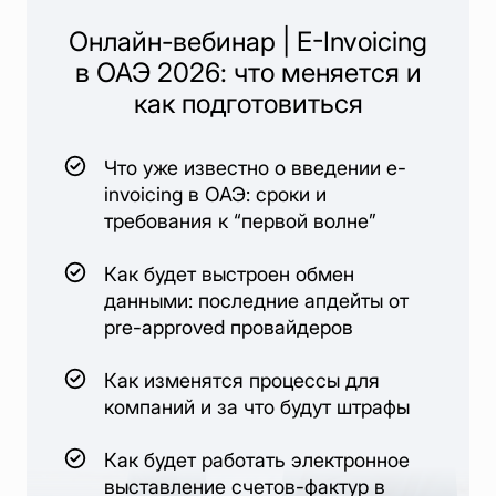
Онлайн-вебинар | E-Invoicing
в ОАЭ 2026: что меняется и
как подготовиться
Что уже известно о введении e-
invoicing в ОАЭ: сроки и
требования к “первой волне”
Как будет выстроен обмен
данными: последние апдейты от
pre-approved провайдеров
Как изменятся процессы для
компаний и за что будут штрафы
Как будет работать электронное
выставление счетов-фактур в