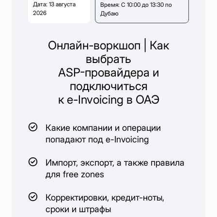
Все возможности
Дата: 13 августа
Время: С 10:00 до 13:30 по
2026
Дубаю
Онлайн-воркшоп | Как
выбрать
ASP-провайдера и
подключиться
к e-Invoicing в ОАЭ
Какие компании и операции
попадают под e-Invoicing
Импорт, экспорт, а также правила
для free zones
Корректировки, кредит-ноты,
сроки и штрафы