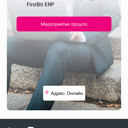
FirstBit ERP
Мероприятие прошло
Адрес: Онлайн