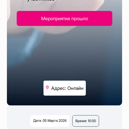
Мероприятие прошло
Адрес: Онлайн
Дата: 05 Марта 2026
Время: 10:00