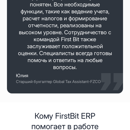
понятен. Все необходимые
функции, такие как ведение учета,
расчет налогов и формирование
отчетности, реализованы на
высоком уровне. Сотрудничество с
командой First Bit также
заслуживает положительной
оценки. Специалисты всегда готовы
помочь и ответить на любые
вопросы.
Юлия
Старший бухгалтер Global Tax Assistant-FZCO
Кому FirstBit ERP
помогает в работе