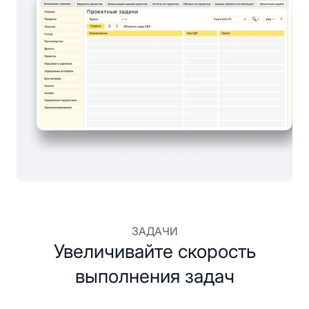
ЗАДАЧИ
Увеличивайте скорость
выполнения задач