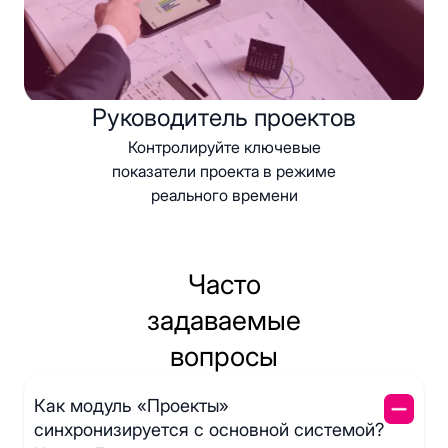
Руководитель проектов
Контролируйте ключевые
показатели проекта в режиме
реального времени
Часто
задаваемые
вопросы
Как модуль «Проекты»
синхронизируется с основной системой?