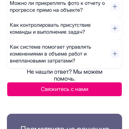
Можно ли прикреплять фото к отчету о
прогрессе прямо на объекте?
Как контролировать присутствие
команды и выполнение задач?
Как система помогает управлять
изменениями в объеме работ и
внеплановыми затратами?
Не нашли ответ? Мы можем
помочь.
Свяжитесь с нами