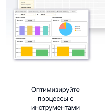
Оптимизируйте
процессы с
инструментами