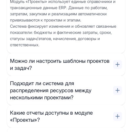
Модуль «Проекты» использует единые справочники и
транзакционные данные ERP. Данные по работам,
затратам, закупкам и реализациям автоматически
привязываются к проектам и этапам.
Система фиксирует изменения и обновляет связанные
показатели: бюджеты и фактические затраты, сроки,
статусы задач/этапов, начисления, договоры и
ответственных.
Можно ли настроить шаблоны проектов
и задач?
Подходит ли система для
распределения ресурсов между
несколькими проектами?
Какие отчеты доступны в модуле
«Проекты»?