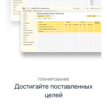
ПЛАНИРОВАНИЕ
Достигайте поставленных
целей