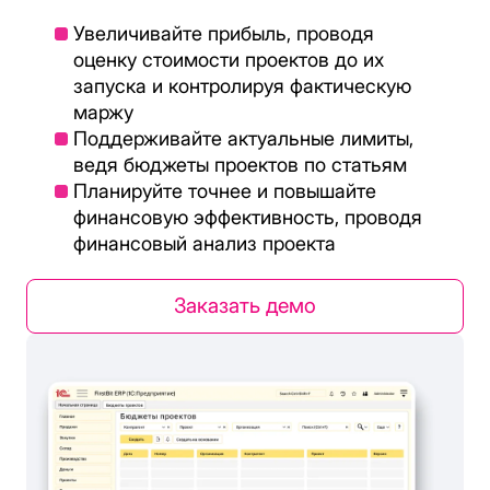
Увеличивайте прибыль, проводя
оценку стоимости проектов до их
запуска и контролируя фактическую
маржу
Поддерживайте актуальные лимиты,
ведя бюджеты проектов по статьям
Планируйте точнее и повышайте
финансовую эффективность, проводя
финансовый анализ проекта
Заказать демо