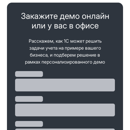
Закажите демо онлайн
или у вас в офисе
Расскажем, как 1С может решить
задачи учета на примере вашего
бизнеса, и подберем решение в
рамках персонализированного демо