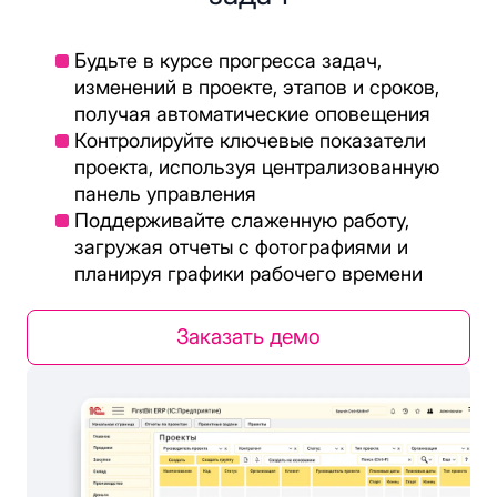
Будьте в курсе прогресса задач,
изменений в проекте, этапов и сроков,
получая автоматические оповещения
Контролируйте ключевые показатели
проекта, используя централизованную
панель управления
Поддерживайте слаженную работу,
загружая отчеты с фотографиями и
планируя графики рабочего времени
Заказать демо