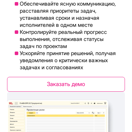
Обеспечивайте ясную коммуникацию,
расставляя приоритеты задач,
устанавливая сроки и назначая
исполнителей в одном месте
Контролируйте реальный прогресс
выполнения, отслеживая статусы
задач по проектам
Ускоряйте принятие решений, получая
уведомления о критически важных
задачах и согласованиях
Заказать демо