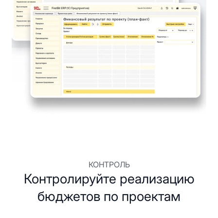
КОНТРОЛЬ
Контролируйте реализацию
бюджетов по проектам