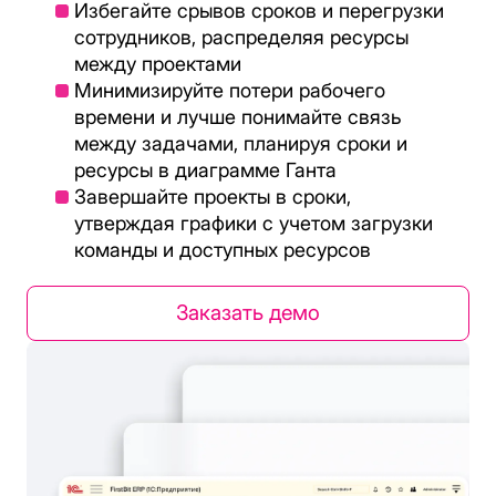
Избегайте срывов сроков и перегрузки
сотрудников, распределяя ресурсы
между проектами
Минимизируйте потери рабочего
времени и лучше понимайте связь
между задачами, планируя сроки и
ресурсы в диаграмме Ганта
Завершайте проекты в сроки,
утверждая графики с учетом загрузки
команды и доступных ресурсов
Заказать демо