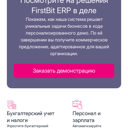
Посмотрите на решения
FirstBit ERP в деле
Покажем, как наша система решает
уникальные задачи бизнесов в ходе
персонализированного демо. По её
завершении вы получите коммерческое
предложение, адаптированное для вашей
организации.
Заказать демонстрацию
Бухгалтерский учет
Персонал и
и налоги
зарплата
Упростите бухгалтерский
Автоматизируйте