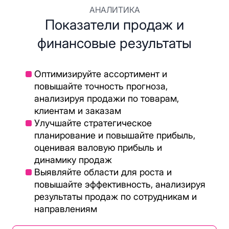
АНАЛИТИКА
Показатели продаж и
финансовые результаты
Оптимизируйте ассортимент и
повышайте точность прогноза,
анализируя продажи по товарам,
клиентам и заказам
Улучшайте стратегическое
планирование и повышайте прибыль,
оценивая валовую прибыль и
динамику продаж
Выявляйте области для роста и
повышайте эффективность, анализируя
результаты продаж по сотрудникам и
направлениям