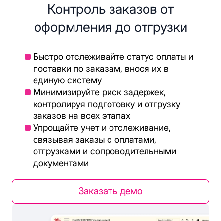
Контроль заказов от
оформления до отгрузки
Быстро отслеживайте статус оплаты и
поставки по заказам, внося их в
единую систему
Минимизируйте риск задержек,
контролируя подготовку и отгрузку
заказов на всех этапах
Упрощайте учет и отслеживание,
связывая заказы с оплатами,
отгрузками и сопроводительными
документами
Заказать демо