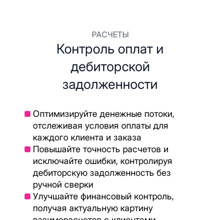
РАСЧЕТЫ
Контроль оплат и
дебиторской
задолженности
Оптимизируйте денежные потоки,
отслеживая условия оплаты для
каждого клиента и заказа
Повышайте точность расчетов и
исключайте ошибки, контролируя
дебиторскую задолженность без
ручной сверки
Улучшайте финансовый контроль,
получая актуальную картину
взаиморасчетов с клиентами