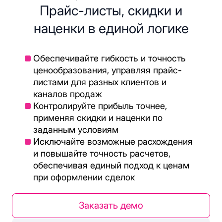
Прайс-листы, скидки и
наценки в единой логике
Обеспечивайте гибкость и точность
ценообразования, управляя прайс-
листами для разных клиентов и
каналов продаж
Контролируйте прибыль точнее,
применяя скидки и наценки по
заданным условиям
Исключайте возможные расхождения
и повышайте точность расчетов,
обеспечивая единый подход к ценам
при оформлении сделок
Заказать демо