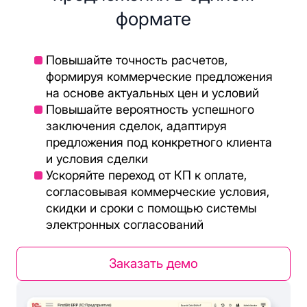
формате
Повышайте точность расчетов,
формируя коммерческие предложения
на основе актуальных цен и условий
Повышайте вероятность успешного
заключения сделок, адаптируя
предложения под конкретного клиента
и условия сделки
Ускоряйте переход от КП к оплате,
согласовывая коммерческие условия,
скидки и сроки с помощью системы
электронных согласований
Заказать демо