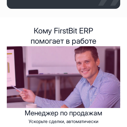
Кому FirstBit ERP
помогает в работе
Менеджер по продажам
Ускорьте сделки, автоматически