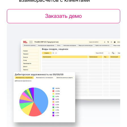
Заказать демо