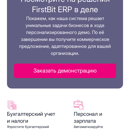
FirstBit ERP в деле
Покажем, как наша система решает
уникальные задачи бизнесов в ходе
персонализированного демо. По её
завершении вы получите коммерческое
предложение, адаптированное для вашей
организации.
Заказать демонстрацию
Бухгалтерский учет
Персонал и
и налоги
зарплата
Упростите бухгалтерский
Автоматизируйте