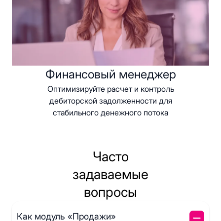
Финансовый менеджер
Оптимизируйте расчет и контроль
дебиторской задолженности для
стабильного денежного потока
Часто
задаваемые
вопросы
Как модуль «Продажи»