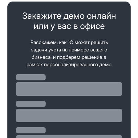
Закажите демо онлайн
или у вас в офисе
Расскажем, как 1С может решить
задачи учета на примере вашего
бизнеса, и подберем решение в
рамках персонализированного демо