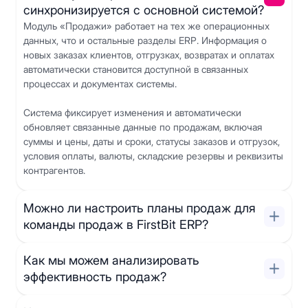
синхронизируется с основной системой?
Модуль «Продажи» работает на тех же операционных
данных, что и остальные разделы ERP. Информация о
новых заказах клиентов, отгрузках, возвратах и оплатах
автоматически становится доступной в связанных
процессах и документах системы.
Система фиксирует изменения и автоматически
обновляет связанные данные по продажам, включая
суммы и цены, даты и сроки, статусы заказов и отгрузок,
условия оплаты, валюты, складские резервы и реквизиты
контрагентов.
Можно ли настроить планы продаж для
команды продаж в FirstBit ERP?
Как мы можем анализировать
эффективность продаж?