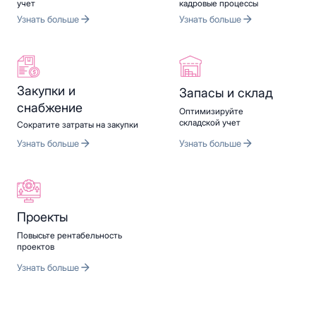
учет
кадровые процессы
Узнать больше
Узнать больше
Закупки и
Запасы и склад
снабжение
Оптимизируйте
складской учет
Сократите затраты на закупки
Узнать больше
Узнать больше
Проекты
Повысьте рентабельность
проектов
Узнать больше