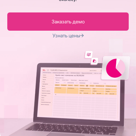
Все возможности
Заказать демо
Узнать цены