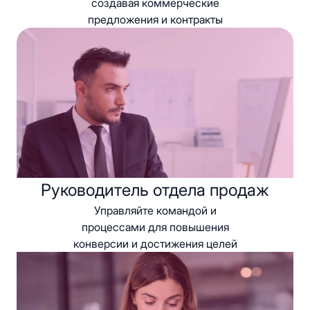
создавая коммерческие
предложения и контракты
Руководитель отдела продаж
Управляйте командой и
процессами для повышения
конверсии и достижения целей