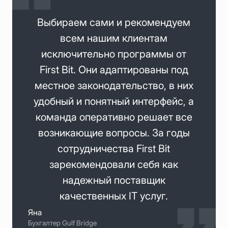
Выбираем сами и рекомендуем
всем нашим клиентам
исключительно программы от
First Bit. Они адаптированы под
местное законодательство, в них
удобный и понятный интерфейс, а
команда оперативно решает все
возникающие вопросы. За годы
сотрудничества First Bit
зарекомендовали себя как
надежный поставщик
качественных ІТ услуг.
Яна
Бухгалтер Gulf Bridge