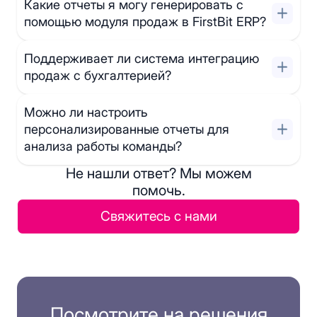
Какие отчеты я могу генерировать с
помощью модуля продаж в FirstBit ERP?
Поддерживает ли система интеграцию
продаж с бухгалтерией?
Можно ли настроить
персонализированные отчеты для
анализа работы команды?
Не нашли ответ? Мы можем
помочь.
Свяжитесь с нами
Посмотрите на решения