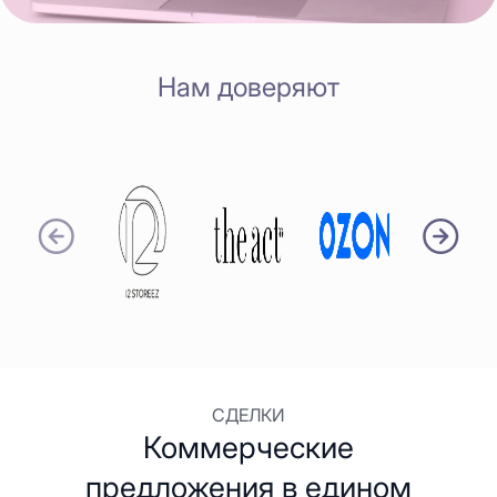
Нам доверяют
СДЕЛКИ
Коммерческие
предложения в едином