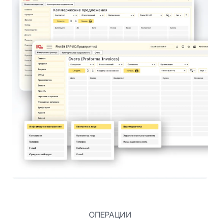
ОПЕРАЦИИ