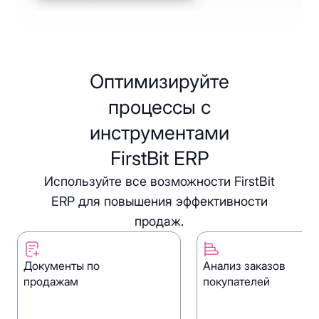
Оптимизируйте
процессы с
инструментами
FirstBit ERP
Используйте все возможности FirstBit
ERP для повышения эффективности
продаж.
Документы по
Анализ заказов
продажам
покупателей