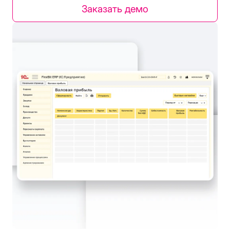
Заказать демо