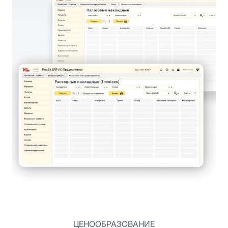
ЦЕНООБРАЗОВАНИЕ