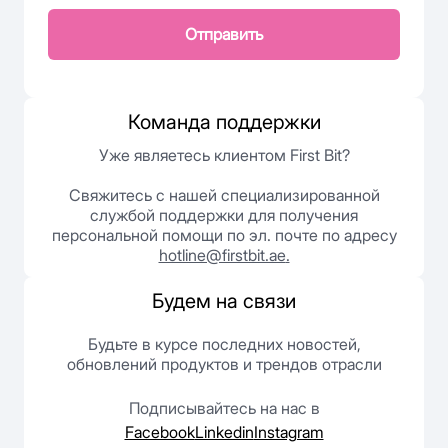
Отправить
Команда поддержки
Уже являетесь клиентом First Bit?
Свяжитесь с нашей специализированной
службой поддержки для получения
персональной помощи по эл. почте по адресу
hotline@firstbit.ae
.
Будем на связи
Будьте в курсе последних новостей,
обновлений продуктов и трендов отрасли
Подписывайтесь на нас в
Facebook
Linkedin
Instagram