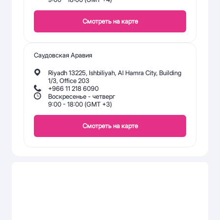
Смотреть на карте
Саудовская Аравия
Riyadh 13225, Ishbiliyah, Al Hamra City, Building
1/3, Office 203
+966 11 218 6090
Воскресенье - четверг
9:00 - 18:00 (GMT +3)
Смотреть на карте