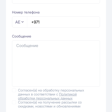
Номер телефона
AE
Сообщение
Согласен(а) на обработку персональных
данных в соответствии с
Политикой
обработки персональных данных
Согласен(а) на получение рассылки со
скидками, новостями и обновлениями