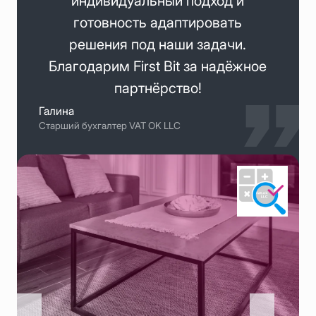
индивидуальный подход и
готовность адаптировать
решения под наши задачи.
Благодарим First Bit за надёжное
партнёрство!
Галина
Старший бухгалтер VAT OK LLC