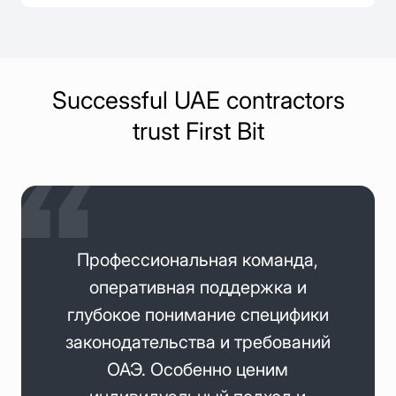
Successful UAE contractors
trust First Bit
Профессиональная команда,
оперативная поддержка и
глубокое понимание специфики
законодательства и требований
ОАЭ. Особенно ценим