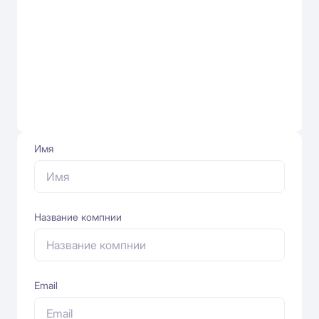
Имя
Название компнии
Email