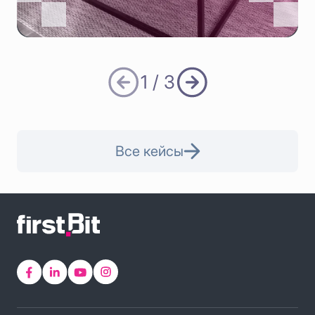
1
/ 3
Все кейсы